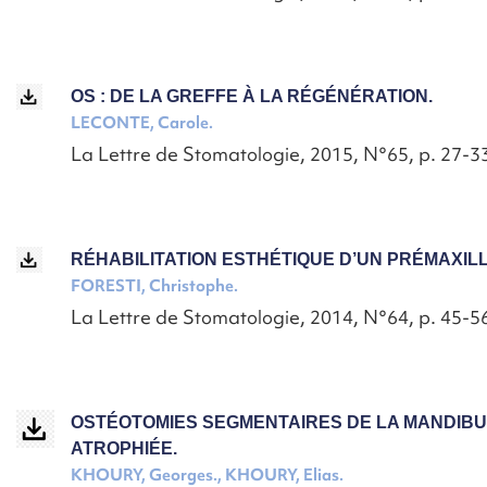
OS : DE LA GREFFE À LA RÉGÉNÉRATION.
LECONTE, Carole.
La Lettre de Stomatologie, 2015, N°65, p. 27-3
RÉHABILITATION ESTHÉTIQUE D’UN PRÉMAXILL
FORESTI, Christophe.
La Lettre de Stomatologie, 2014, N°64, p. 45-5
OSTÉOTOMIES SEGMENTAIRES DE LA MANDIB
ATROPHIÉE.
KHOURY, Georges., KHOURY, Elias.