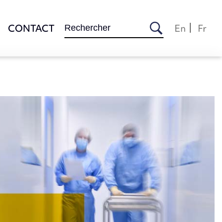
Rechercher :
CONTACT
En
Fr