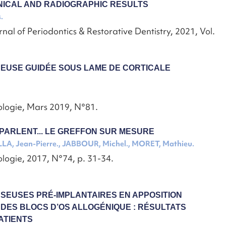
NICAL AND RADIOGRAPHIC RESULTS
.
nal of Periodontics & Restorative Dentistry, 2021, Vol.
EUSE GUIDÉE SOUS LAME DE CORTICALE
ologie, Mars 2019, N°81.
 PARLENT... LE GREFFON SUR MESURE
LA, Jean-Pierre., JABBOUR, Michel., MORET, Mathieu.
logie, 2017, N°74, p. 31-34.
SEUSES PRÉ-IMPLANTAIRES EN APPOSITION
DES BLOCS D’OS ALLOGÉNIQUE : RÉSULTATS
PATIENTS