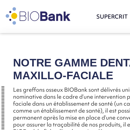
SUPERCRIT
NOTRE GAMME DENT
MAXILLO-FACIALE
Les greffons osseux BIOBank sont délivrés un
nominative dans le cadre d’une intervention po
faciale dans un établissement de santé (un ca
comme un établissement de santé), il est poss
permanent après la mise en place d’une conve
pour assurer la traçabilité de nos produits, il